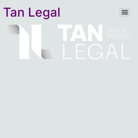
Tan Legal