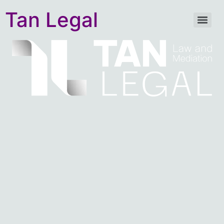
Tan Legal